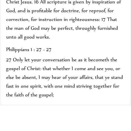
Christ Jesus. 16 All scripture is given by inspiration of
God, and is profitable for doctrine, for reproof, for
correction, for instruction in righteousness: 17 That
the man of God may be perfect, throughly furnished
unto all good works.
Philippians 1 : 27 - 27
27 Only let your conversation be as it becometh the
gospel of Christ: that whether I come and see you, or
else be absent, I may hear of your affairs, that ye stand
fast in one spirit, with one mind striving together for
the faith of the gospel;