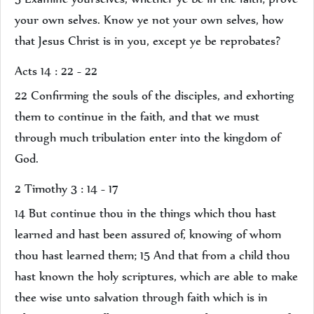
your own selves. Know ye not your own selves, how
that Jesus Christ is in you, except ye be reprobates?
Acts 14 : 22 - 22
22 Confirming the souls of the disciples, and exhorting
them to continue in the faith, and that we must
through much tribulation enter into the kingdom of
God.
2 Timothy 3 : 14 - 17
14 But continue thou in the things which thou hast
learned and hast been assured of, knowing of whom
thou hast learned them; 15 And that from a child thou
hast known the holy scriptures, which are able to make
thee wise unto salvation through faith which is in