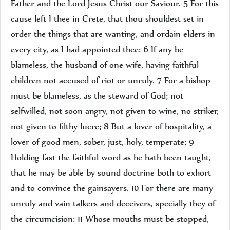
Father and the Lord Jesus Christ our Saviour. 5 For this
cause left I thee in Crete, that thou shouldest set in
order the things that are wanting, and ordain elders in
every city, as I had appointed thee: 6 If any be
blameless, the husband of one wife, having faithful
children not accused of riot or unruly. 7 For a bishop
must be blameless, as the steward of God; not
selfwilled, not soon angry, not given to wine, no striker,
not given to filthy lucre; 8 But a lover of hospitality, a
lover of good men, sober, just, holy, temperate; 9
Holding fast the faithful word as he hath been taught,
that he may be able by sound doctrine both to exhort
and to convince the gainsayers. 10 For there are many
unruly and vain talkers and deceivers, specially they of
the circumcision: 11 Whose mouths must be stopped,