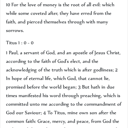
10 For the love of money is the root of all evil: which
while some coveted after, they have erred from the
faith, and pierced themselves through with many
sorrows.
Titus 1 : 0 - 0
1 Paul, a servant of God, and an apostle of Jesus Christ,
according to the faith of God’s elect, and the
acknowledging of the truth which is after godliness; 2
In hope of eternal life, which God, that cannot lie,
promised before the world began; 3 But hath in due
times manifested his word through preaching, which is
committed unto me according to the commandment of
God our Saviour; 4 To Titus, mine own son after the
common faith: Grace, mercy, and peace, from God the